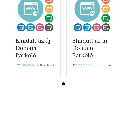
Elindult az új
Elindult az új
Domain
Domain
Parkoló
Parkoló
Írta
parkolo
|
2016-02-24
Írta
parkolo
|
2016-02-24