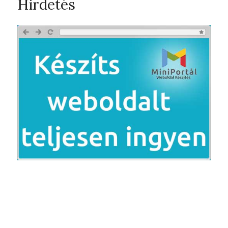
Hirdetés