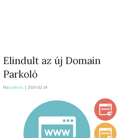
Elindult az új Domain
Parkoló
Írta
parkolo
|
2016-02-24