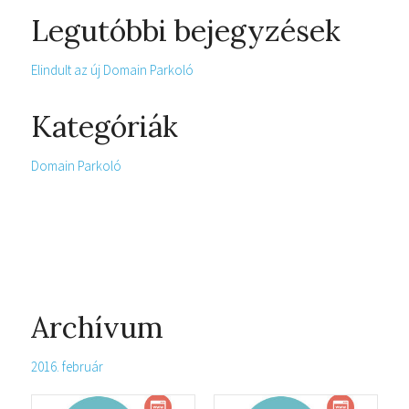
Legutóbbi bejegyzések
Elindult az új Domain Parkoló
Kategóriák
Domain Parkoló
Archívum
2016. február